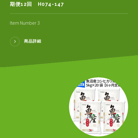
期便12回 H074-147
Item Number 3
商品詳細