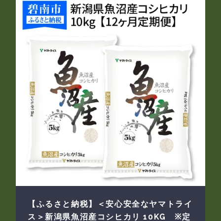
【ふるさと納税】＜安心安全なヤマトライ
ス＞新潟県魚沼産コシヒカリ 10KG ※定