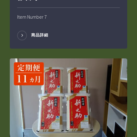
Item Number 7
商品詳細