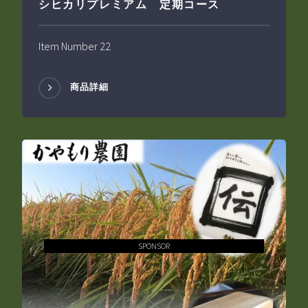
シヒカリプレミアム 定期コース
Item Number 22
商品詳細
SPONSOR