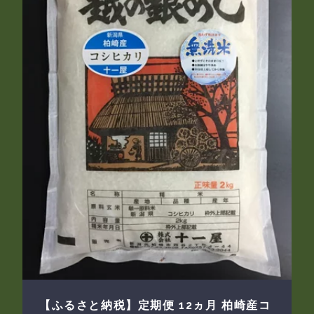
【ふるさと納税】定期便 12ヵ月 柏崎産コ