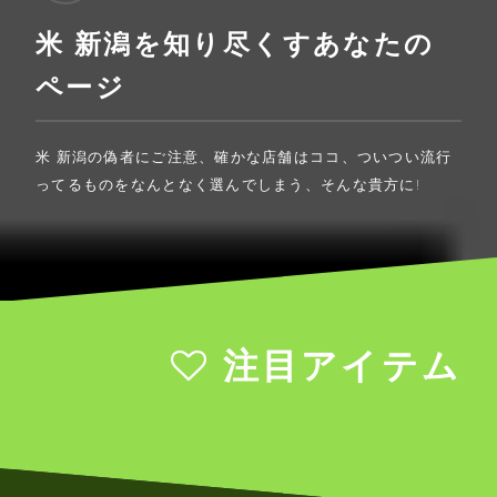
米 新潟を知り尽くすあなたの
ページ
米 新潟の偽者にご注意、確かな店舗はココ、ついつい流行
ってるものをなんとなく選んでしまう、そんな貴方に!
注目アイテム