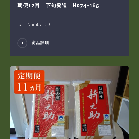
期便12回 下旬発送 H074-165
Item Number 20
商品詳細