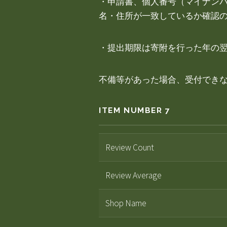
・申請書、個人番号（マイナン
名・住所が一致しているか確認
・提出期限は寄附を行った年の翌
不備等があった場合、受付でき
ITEM NUMBER 7
Review Count
Review Average
Shop Name