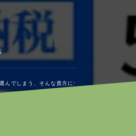
ジ
選んでしまう、そんな貴方に!