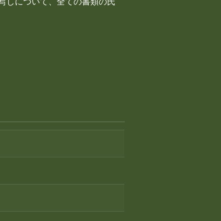
写しについて、全ての書類の氏