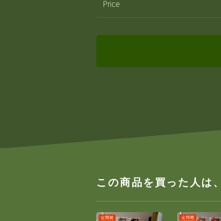
Price
この商品を買った人は