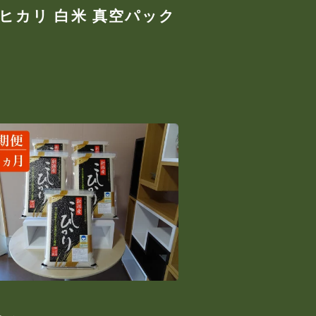
シヒカリ 白米 真空パック