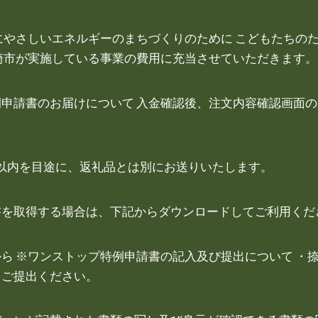
にやさしいエネルギーのまちづくりのために こどもたちのた
崎市が実施している事業の費用に充当させていただきます。
申請書のお届けについて 入金確認後、注文内容確認画面
以内を目途に、返礼品とは別にお送りいたします。
書を取得する場合は、下記からダウンロードしてご利用くだ
ら ※ワンストップ特例申請書の記入及び提出について ・
、ご提出ください。