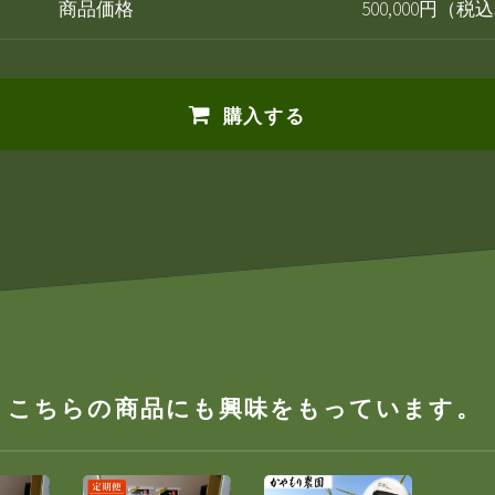
商品価格
500,000円（税
購入する
、こちらの商品にも興味をもっています。