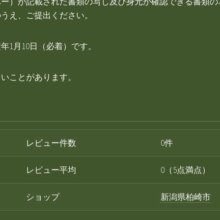
バー）が記載された書類の写し及び身元が確認できる書類の
のうえ、ご提出ください。
年1月10日（必着）です。
ないことがあります。
レビュー件数
0件
レビュー平均
0（5点満点）
ショップ
新潟県柏崎市