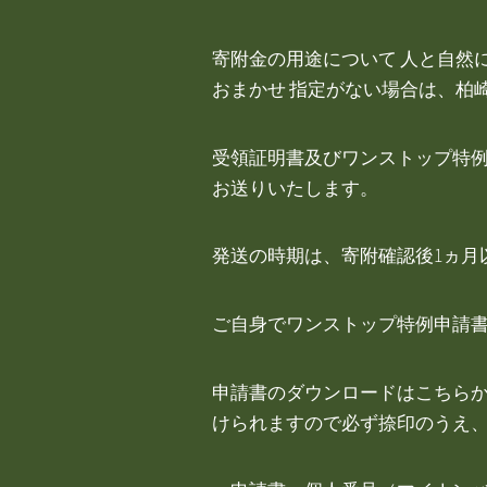
寄附金の用途について 人と自然
おまかせ 指定がない場合は、柏
受領証明書及びワンストップ特例
お送りいたします。
発送の時期は、寄附確認後1ヵ月
ご自身でワンストップ特例申請
申請書のダウンロードはこちらか
けられますので必ず捺印のうえ