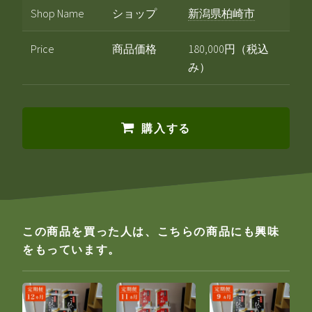
Shop Name
ショップ
新潟県柏崎市
Price
商品価格
180,000円（税込
み）
購入する
この商品を買った人は、こちらの商品にも興味
をもっています。