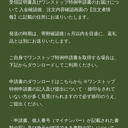
受領証明書及びワンストップ特例申請書のお届けにつ
いて 入金確認後、注文内容確認画面の【注文者情
報】に記載の住所にお送りいたします。
発送の時期は、寄附確認後1ヵ月以内を目途に、返礼
品とは別にお送りいたします。
ご自身でワンストップ特例申請書を取得する場合は、
下記からダウンロードしてご利用ください。
申請書のダウンロードはこちらから ※ワンストップ
特例申請書の記入及び提出について ・捺印をされて
いない方が多く見受けられますので必ず捺印のうえ、
ご提出ください。
・申請書、個人番号（マイナンバー）が記載された書
類の写し及び身元が確認できる書類の写しについて、