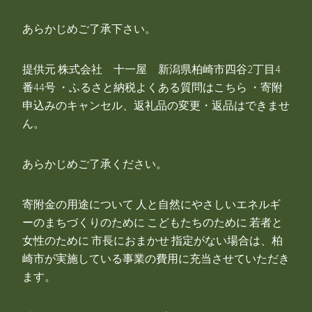
あらかじめご了承下さい。
提供元 株式会社 十一屋 新潟県柏崎市四谷2丁目4
番44号 ・ふるさと納税よくある質問はこちら ・寄附
申込みのキャンセル、返礼品の変更・返品はできませ
ん。
あらかじめご了承ください。
寄附金の用途について 人と自然にやさしいエネルギ
ーのまちづくりのために こどもたちのために 若者と
女性のために 市長におまかせ 指定がない場合は、柏
崎市が実施している事業の費用に充当させていただき
ます。