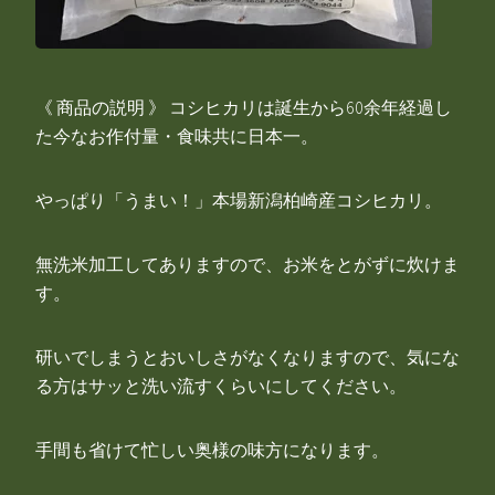
《 商品の説明 》 コシヒカリは誕生から60余年経過し
た今なお作付量・食味共に日本一。
やっぱり「うまい！」本場新潟柏崎産コシヒカリ。
無洗米加工してありますので、お米をとがずに炊けま
す。
研いでしまうとおいしさがなくなりますので、気にな
る方はサッと洗い流すくらいにしてください。
手間も省けて忙しい奥様の味方になります。