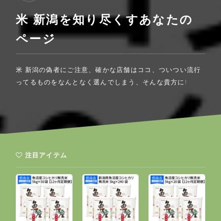
米 新潟を知り尽くすあなたの
ページ
米 新潟の偽者にご注意、確かな店舗はココ、ついつい流行
ってるものをなんとなく選んでしまう、そんな貴方に!
注目アイテム