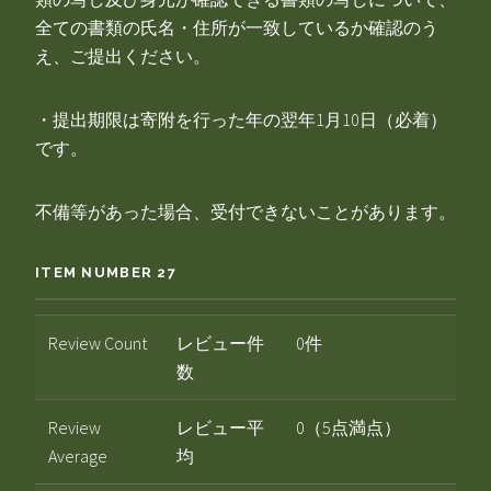
全ての書類の氏名・住所が一致しているか確認のう
え、ご提出ください。
・提出期限は寄附を行った年の翌年1月10日（必着）
です。
不備等があった場合、受付できないことがあります。
ITEM NUMBER 27
Review Count
レビュー件
0件
数
Review
レビュー平
0（5点満点）
Average
均