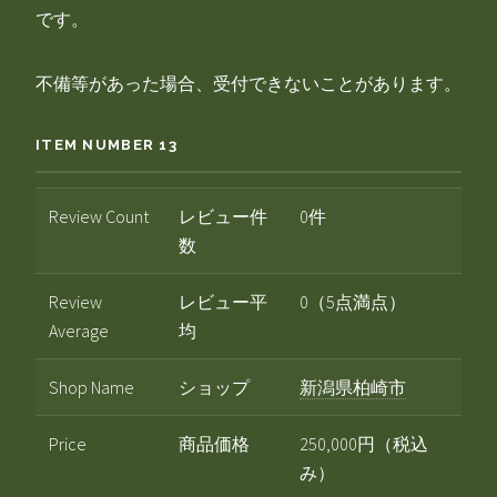
です。
不備等があった場合、受付できないことがあります。
ITEM NUMBER 13
Review Count
レビュー件
0件
数
Review
レビュー平
0（5点満点）
Average
均
Shop Name
ショップ
新潟県柏崎市
Price
商品価格
250,000円（税込
み）