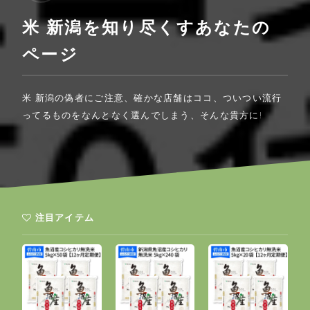
米 新潟を知り尽くすあなたの
ページ
米 新潟の偽者にご注意、確かな店舗はココ、ついつい流行
ってるものをなんとなく選んでしまう、そんな貴方に!
注目アイテム