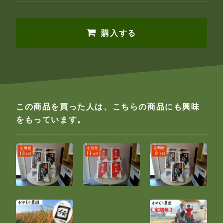
購入する
この商品を買った人は、こちらの商品にも興味
をもっています。