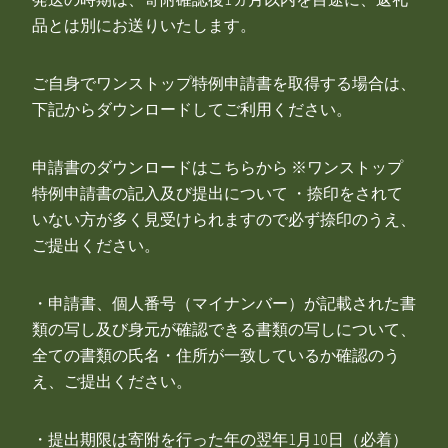
品とは別にお送りいたします。
ご自身でワンストップ特例申請書を取得する場合は、
下記からダウンロードしてご利用ください。
申請書のダウンロードはこちらから ※ワンストップ
特例申請書の記入及び提出について ・捺印をされて
いない方が多く見受けられますので必ず捺印のうえ、
ご提出ください。
・申請書、個人番号（マイナンバー）が記載された書
類の写し及び身元が確認できる書類の写しについて、
全ての書類の氏名・住所が一致しているか確認のう
え、ご提出ください。
・提出期限は寄附を行った年の翌年1月10日（必着）