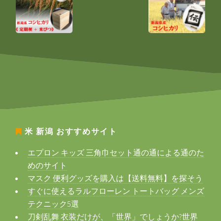
米 新潟
おすすめサイト
エプロン キッズ 三角巾セット通の通による通のた
めのサイト
マスク 便利グッズを購入は【送料無料】を探そう
すぐに使えるラルフローレン トートバッグ メンズ
テクニック5選
刀剣乱舞 衣装だけが、「世界」でしょうか?世界