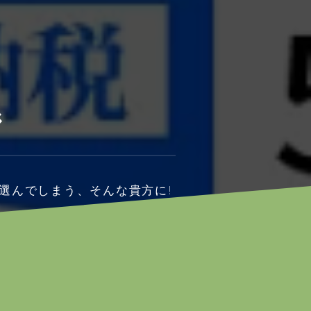
ジ
選んでしまう、そんな貴方に!