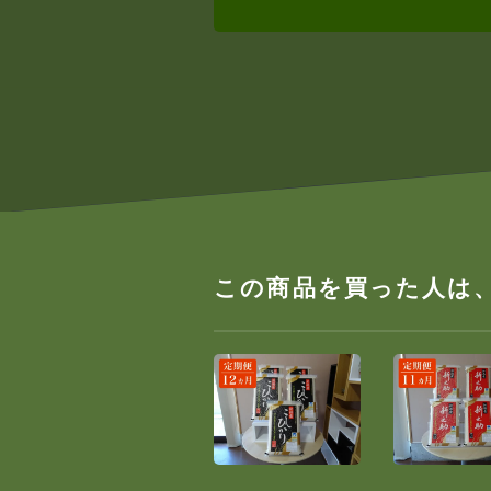
この商品を買った人は