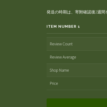
発送の時期は、寄附確認後2週間
ITEM NUMBER 1
Review Count
Review Average
Shop Name
Price