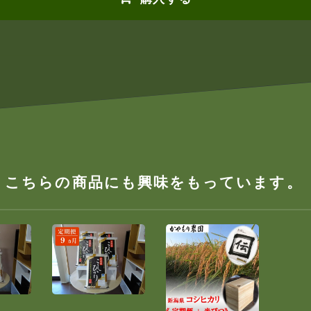
、こちらの商品にも興味をもっています。