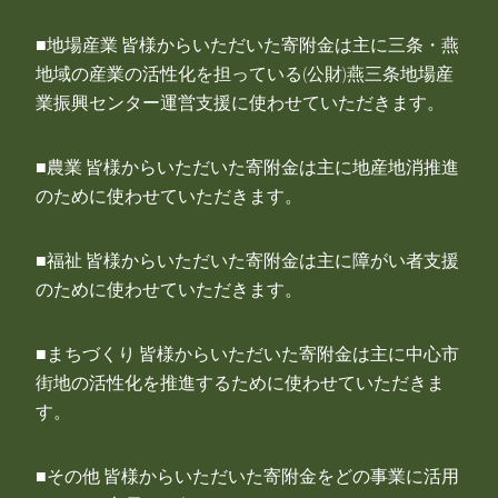
■地場産業 皆様からいただいた寄附金は主に三条・燕
地域の産業の活性化を担っている(公財)燕三条地場産
業振興センター運営支援に使わせていただきます。
■農業 皆様からいただいた寄附金は主に地産地消推進
のために使わせていただきます。
■福祉 皆様からいただいた寄附金は主に障がい者支援
のために使わせていただきます。
■まちづくり 皆様からいただいた寄附金は主に中心市
街地の活性化を推進するために使わせていただきま
す。
■その他 皆様からいただいた寄附金をどの事業に活用