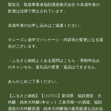
製造元・取扱事業者福顔酒造株式会社 ※未成年者の
飲酒は法律で禁止されています。
未成年者のお申し込みはご遠慮ください。
※シーズン途中でパッケージ・内容等が変更になる場
合がございます。
・ふるさと納税よくある質問はこちら ・寄附申込み
のキャンセル、返礼品の変更・返品はできません。
あらかじめご了承ください。
【ふるさと納税】【192P001】新潟県 福顔酒造 大
吟醸・純米大吟醸6本セット 三条市唯一の酒蔵、福顔
酒造の大吟醸原酒・純米大吟醸酒の最高級酒を詰め合