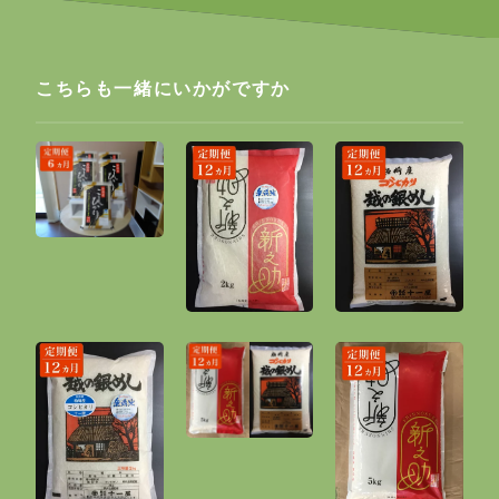
こちらも一緒にいかがですか