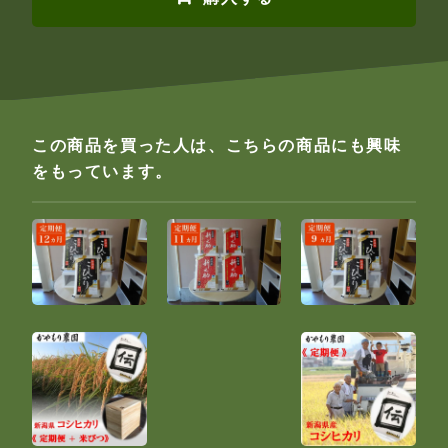
この商品を買った人は、こちらの商品にも興味
をもっています。