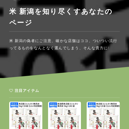
米 新潟を知り尽くすあなたの
ページ
米 新潟の偽者にご注意、確かな店舗はココ、ついつい流行
ってるものをなんとなく選んでしまう、そんな貴方に!
注目アイテム