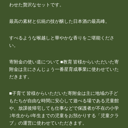
わせた贅沢なセットです。
最高の素材と伝統の技が醸した日本酒の最高峰。
すべるような喉越しと華やかな香りをご堪能くださ
い。
寄附金の使い道について ■教育 皆様からいただいた寄
附金は主にさんじょう一番星育成事業に使わせていた
だきます。
■子育て 皆様からいただいた寄附金は主に地域の子ど
もたちが自由な時間に安心して遊べる場である児童館
や、放課後帰宅しても仕事などで保護者が不在の小学
1年生から4年生までの児童をお預かりする「児童クラ
ブ」の運営に使わせていただきます。