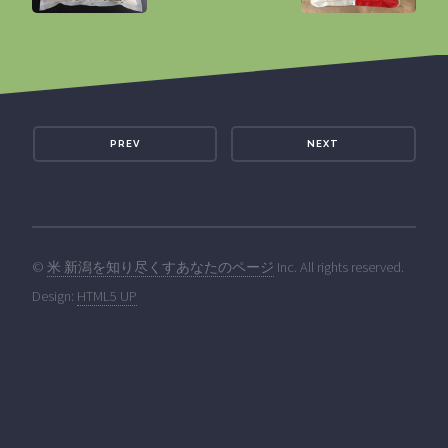
PREV
NEXT
©
米 新潟を知り尽くすあなたのページ
Inc. All rights reserved.
Design:
HTML5 UP