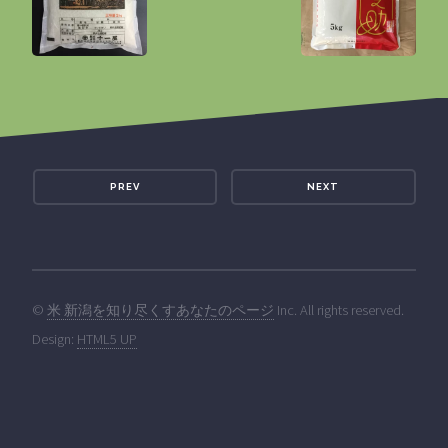
PREV
NEXT
©
米 新潟を知り尽くすあなたのページ
Inc. All rights reserved.
Design:
HTML5 UP