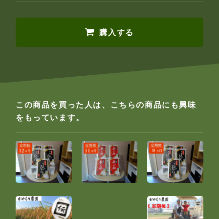
購入する
この商品を買った人は、こちらの商品にも興味
をもっています。