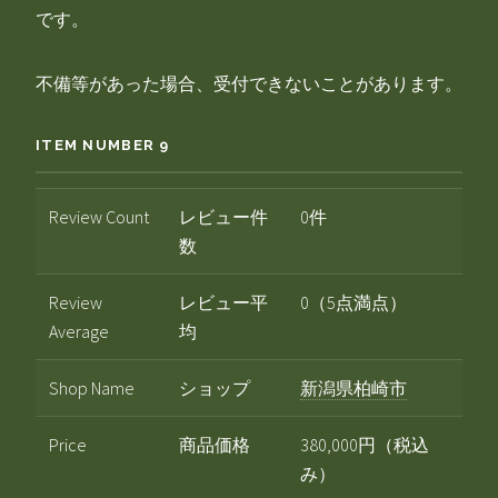
です。
不備等があった場合、受付できないことがあります。
ITEM NUMBER 9
Review Count
レビュー件
0件
数
Review
レビュー平
0（5点満点）
Average
均
Shop Name
ショップ
新潟県柏崎市
Price
商品価格
380,000円（税込
み）