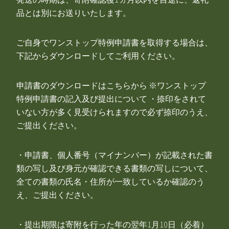
品とは別にお送りいたします。
ご自身でワンストップ特例申請書を取得する場合は、
下記からダウンロードしてご利用ください。
申請書のダウンロードはこちらから ※ワンストップ
特例申請書の記入及び提出について ・捺印をされて
いない方が多く見受けられますので必ず捺印のうえ、
ご提出ください。
・申請書、個人番号（マイナンバー）が記載された書
類の写し及び身元が確認できる書類の写しについて、
全ての書類の氏名・住所が一致しているか確認のう
え、ご提出ください。
・提出期限は寄附を行った年の翌年1月10日（必着）