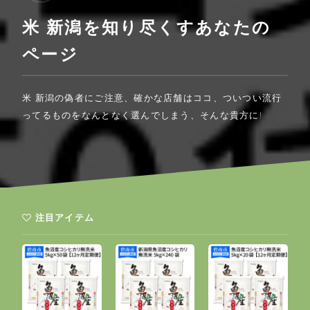
米 新潟を知り尽くすあなたの
ページ
米 新潟の偽者にご注意、確かな店舗はココ、ついつい流行
ってるものをなんとなく選んでしまう、そんな貴方に!
注目アイテム