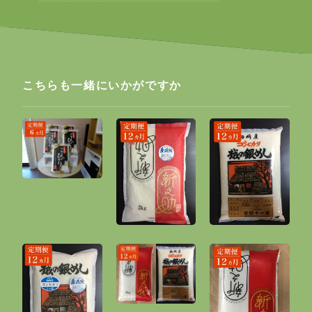
こちらも一緒にいかがですか