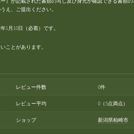
バー）が記載された書類の写し及び身元が確認できる書類の
のうえ、ご提出ください。
年1月10日（必着）です。
ないことがあります。
レビュー件数
0件
レビュー平均
0（5点満点）
ショップ
新潟県柏崎市