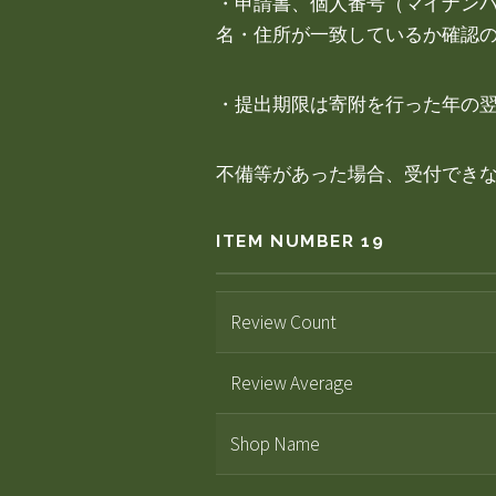
・申請書、個人番号（マイナン
名・住所が一致しているか確認
・提出期限は寄附を行った年の翌
不備等があった場合、受付でき
ITEM NUMBER 19
Review Count
Review Average
Shop Name