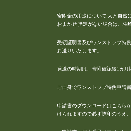
寄附金の用途について 人と自然
おまかせ 指定がない場合は、柏
受領証明書及びワンストップ特例
お送りいたします。
発送の時期は、寄附確認後1ヵ月
ご自身でワンストップ特例申請
申請書のダウンロードはこちらか
けられますので必ず捺印のうえ