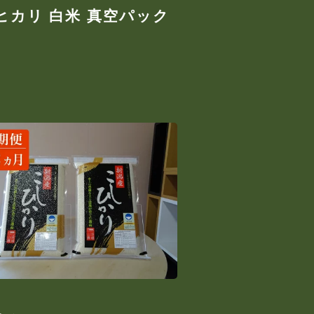
ヒカリ 白米 真空パック