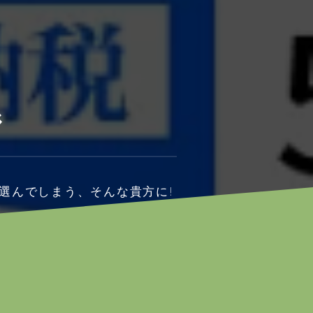
ジ
選んでしまう、そんな貴方に!