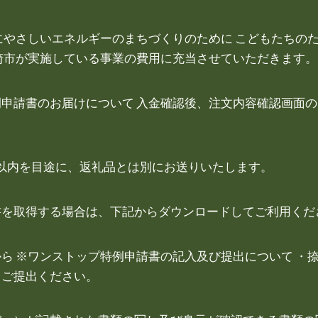
にやさしいエネルギーのまちづくりのために こどもたちのた
崎市が実施している事業の費用に充当させていただきます。
申請書のお届けについて 入金確認後、注文内容確認画面
以内を目途に、返礼品とは別にお送りいたします。
書を取得する場合は、下記からダウンロードしてご利用くだ
ら ※ワンストップ特例申請書の記入及び提出について ・
、ご提出ください。