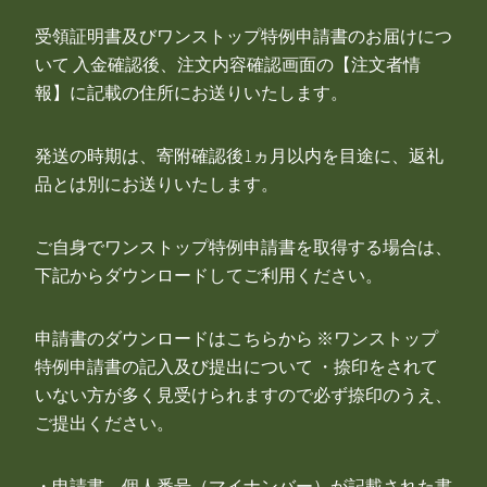
受領証明書及びワンストップ特例申請書のお届けにつ
いて 入金確認後、注文内容確認画面の【注文者情
報】に記載の住所にお送りいたします。
発送の時期は、寄附確認後1ヵ月以内を目途に、返礼
品とは別にお送りいたします。
ご自身でワンストップ特例申請書を取得する場合は、
下記からダウンロードしてご利用ください。
申請書のダウンロードはこちらから ※ワンストップ
特例申請書の記入及び提出について ・捺印をされて
いない方が多く見受けられますので必ず捺印のうえ、
ご提出ください。
・申請書、個人番号（マイナンバー）が記載された書