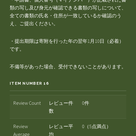
類の写し及び身元が確認できる書類の写しについて、
全ての書類の氏名・住所が一致しているか確認のう
え、ご提出ください。
・提出期限は寄附を行った年の翌年1月10日（必着）
です。
不備等があった場合、受付できないことがあります。
ITEM NUMBER 16
Review Count
レビュー件
0件
数
Review
レビュー平
0（5点満点）
Average
均