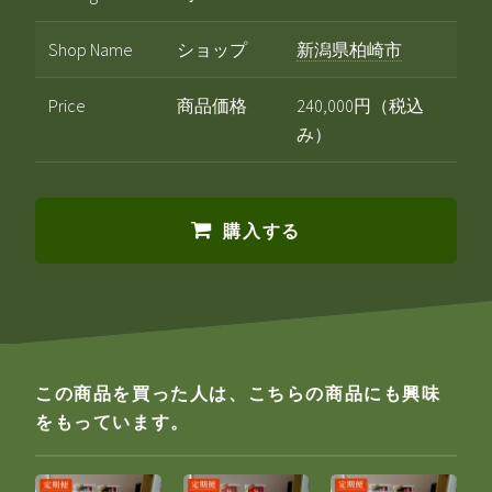
Shop Name
ショップ
新潟県柏崎市
Price
商品価格
240,000円（税込
み）
購入する
この商品を買った人は、こちらの商品にも興味
をもっています。