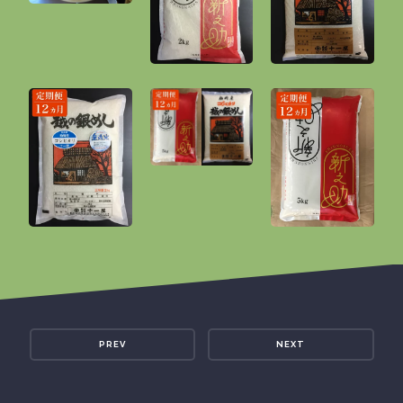
PREV
NEXT