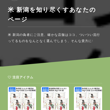
米 新潟を知り尽くすあなたの
ページ
米 新潟の偽者にご注意、確かな店舗はココ、ついつい流行
ってるものをなんとなく選んでしまう、そんな貴方に!
注目アイテム