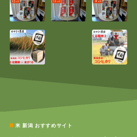
米 新潟
おすすめサイト