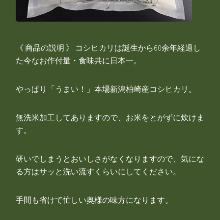
《 商品の説明 》 コシヒカリは誕生から60余年経過し
た今なお作付量・食味共に日本一。
やっぱり「うまい！」本場新潟柏崎産コシヒカリ。
無洗米加工してありますので、お米をとがずに炊けま
す。
研いでしまうとおいしさがなくなりますので、気にな
る方はサッと洗い流すくらいにしてください。
手間も省けて忙しい奥様の味方になります。