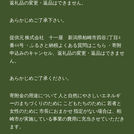
返礼品の変更・返品はできません。
あらかじめご了承下さい。
提供元 株式会社 十一屋 新潟県柏崎市四谷2丁目4
番44号 ・ふるさと納税よくある質問はこちら ・寄附
申込みのキャンセル、返礼品の変更・返品はできませ
ん。
あらかじめご了承ください。
寄附金の用途について 人と自然にやさしいエネルギ
ーのまちづくりのために こどもたちのために 若者と
女性のために 市長におまかせ 指定がない場合は、柏
崎市が実施している事業の費用に充当させていただき
ます。