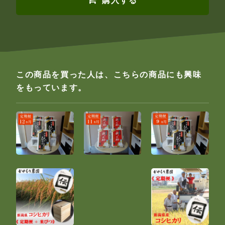
購入する
この商品を買った人は、こちらの商品にも興味
をもっています。