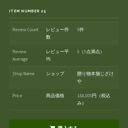
ITEM NUMBER 25
Review Count
レビュー件
0件
数
Review
レビュー平
0（5点満点）
Average
均
Shop Name
ショップ
贈り物本舗じざけ
や
Price
商品価格
188,000円（税込
み）